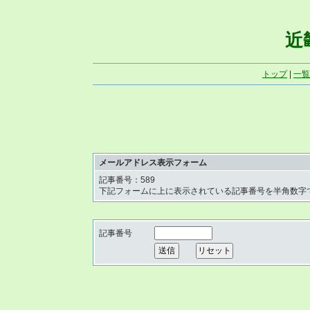
近畿
トップ
|
一覧
メールアドレス表示フォーム
記事番号：589
下記フォームに上に表示されている記事番号を半角数字
記事番号