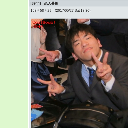
[3944] 恋人募集
158＊58＊29 (2017/05/27 Sat 18:30)